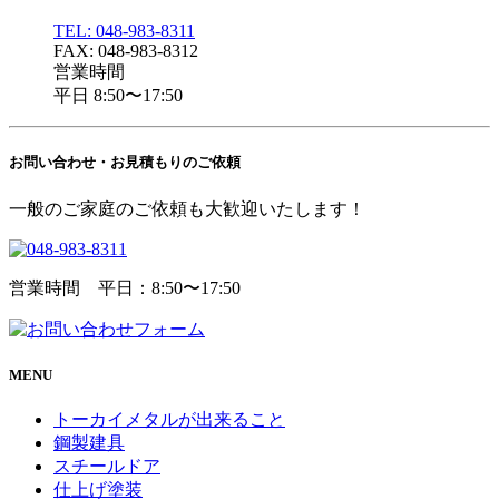
TEL: 048-983-8311
FAX: 048-983-8312
営業時間
平日 8:50〜17:50
お問い合わせ・
お見積もりのご依頼
一般のご家庭のご依頼も大歓迎いたします！
営業時間 平日：8:50〜17:50
MENU
トーカイメタルが出来ること
鋼製建具
スチールドア
仕上げ塗装