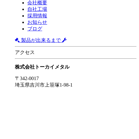
会社概要
自社工場
採用情報
お知らせ
ブログ
製品が出来るまで
アクセス
株式会社トーカイメタル
〒342-0017
埼玉県吉川市上笹塚1-98-1