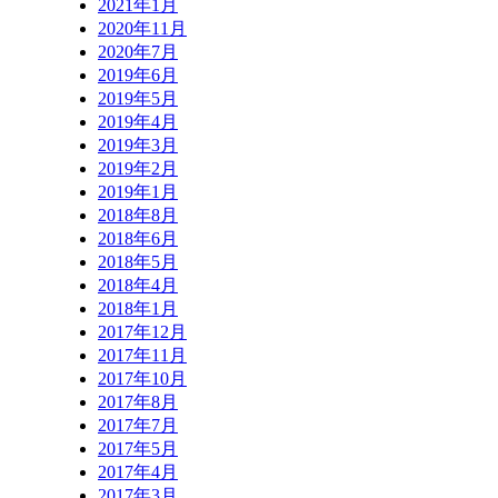
2021年1月
2020年11月
2020年7月
2019年6月
2019年5月
2019年4月
2019年3月
2019年2月
2019年1月
2018年8月
2018年6月
2018年5月
2018年4月
2018年1月
2017年12月
2017年11月
2017年10月
2017年8月
2017年7月
2017年5月
2017年4月
2017年3月