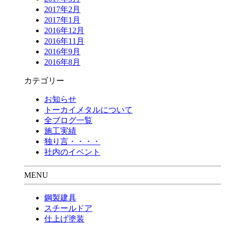
2017年2月
2017年1月
2016年12月
2016年11月
2016年9月
2016年8月
カテゴリー
お知らせ
トーカイメタルについて
全ブログ一覧
施工実績
独り言・・・・
社内のイベント
MENU
鋼製建具
スチールドア
仕上げ塗装