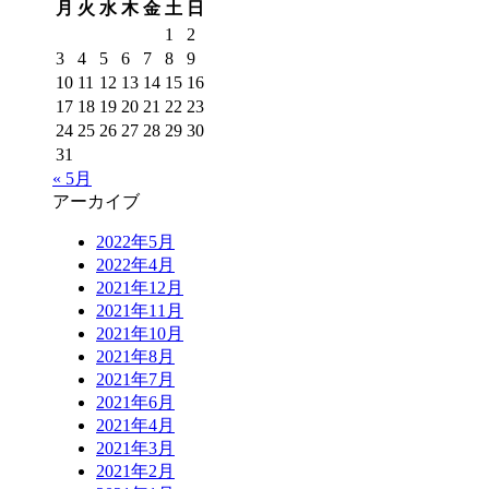
月
火
水
木
金
土
日
1
2
3
4
5
6
7
8
9
10
11
12
13
14
15
16
17
18
19
20
21
22
23
24
25
26
27
28
29
30
31
« 5月
アーカイブ
2022年5月
2022年4月
2021年12月
2021年11月
2021年10月
2021年8月
2021年7月
2021年6月
2021年4月
2021年3月
2021年2月