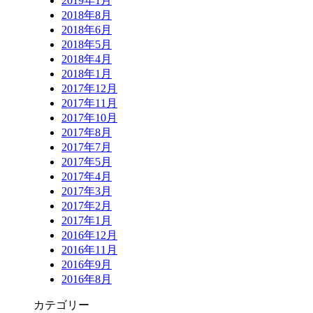
2019年1月
2018年8月
2018年6月
2018年5月
2018年4月
2018年1月
2017年12月
2017年11月
2017年10月
2017年8月
2017年7月
2017年5月
2017年4月
2017年3月
2017年2月
2017年1月
2016年12月
2016年11月
2016年9月
2016年8月
カテゴリー