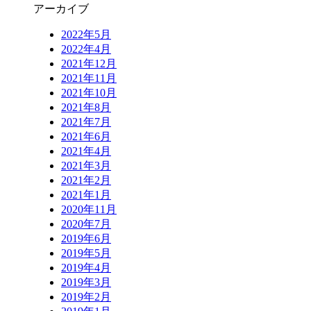
アーカイブ
2022年5月
2022年4月
2021年12月
2021年11月
2021年10月
2021年8月
2021年7月
2021年6月
2021年4月
2021年3月
2021年2月
2021年1月
2020年11月
2020年7月
2019年6月
2019年5月
2019年4月
2019年3月
2019年2月