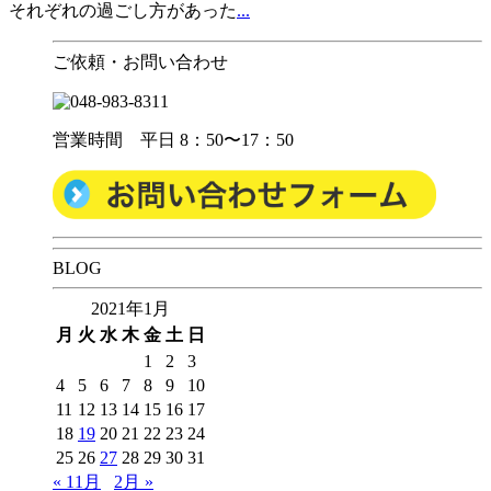
それぞれの過ごし方があった
...
ご依頼・お問い合わせ
営業時間 平日 8：50〜17：50
BLOG
2021年1月
月
火
水
木
金
土
日
1
2
3
4
5
6
7
8
9
10
11
12
13
14
15
16
17
18
19
20
21
22
23
24
25
26
27
28
29
30
31
« 11月
2月 »