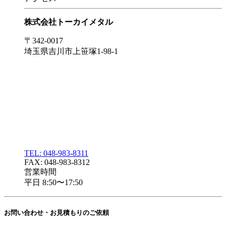
株式会社トーカイメタル
〒342-0017
埼玉県吉川市上笹塚1-98-1
TEL: 048-983-8311
FAX: 048-983-8312
営業時間
平日 8:50〜17:50
お問い合わせ・
お見積もりのご依頼