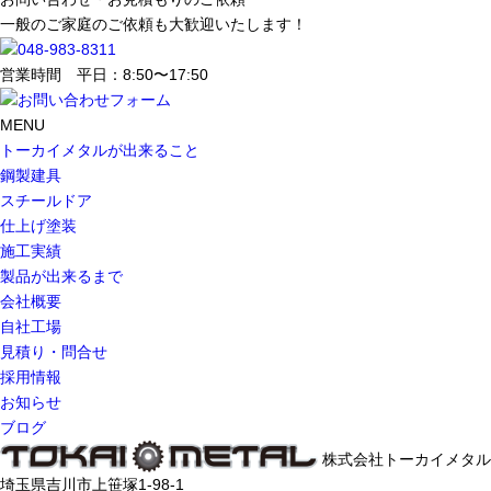
一般のご家庭のご依頼も大歓迎いたします！
営業時間 平日：8:50〜17:50
MENU
トーカイメタルが出来ること
鋼製建具
スチールドア
仕上げ塗装
施工実績
製品が出来るまで
会社概要
自社工場
見積り・問合せ
採用情報
お知らせ
ブログ
株式会社トーカイメタル
埼玉県吉川市上笹塚1-98-1