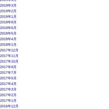
2019年3月
2019年2月
2019年1月
2018年8月
2018年6月
2018年5月
2018年4月
2018年1月
2017年12月
2017年11月
2017年10月
2017年8月
2017年7月
2017年5月
2017年4月
2017年3月
2017年2月
2017年1月
2016年12月