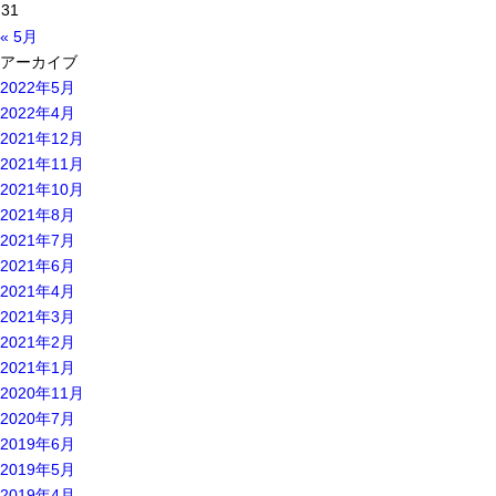
31
« 5月
アーカイブ
2022年5月
2022年4月
2021年12月
2021年11月
2021年10月
2021年8月
2021年7月
2021年6月
2021年4月
2021年3月
2021年2月
2021年1月
2020年11月
2020年7月
2019年6月
2019年5月
2019年4月