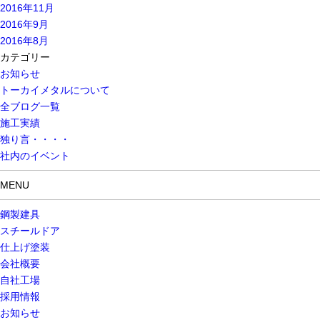
2016年11月
2016年9月
2016年8月
カテゴリー
お知らせ
トーカイメタルについて
全ブログ一覧
施工実績
独り言・・・・
社内のイベント
MENU
鋼製建具
スチールドア
仕上げ塗装
会社概要
自社工場
採用情報
お知らせ