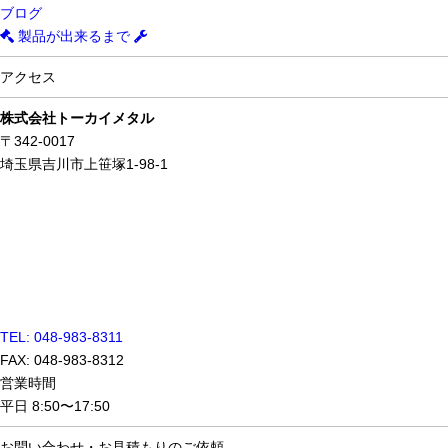
ブログ
製品が出来るまで
アクセス
株式会社トーカイメタル
〒342-0017
埼玉県吉川市上笹塚1-98-1
TEL: 048-983-8311
FAX: 048-983-8312
営業時間
平日 8:50〜17:50
お問い合わせ・
お見積もりのご依頼