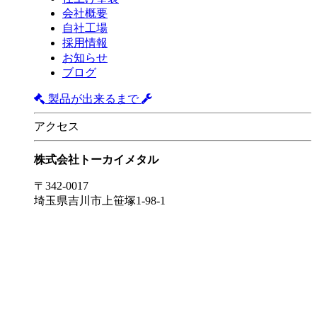
会社概要
自社工場
採用情報
お知らせ
ブログ
製品が出来るまで
アクセス
株式会社トーカイメタル
〒342-0017
埼玉県吉川市上笹塚1-98-1