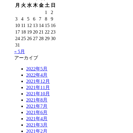
月
火
水
木
金
土
日
1
2
3
4
5
6
7
8
9
10
11
12
13
14
15
16
17
18
19
20
21
22
23
24
25
26
27
28
29
30
31
« 5月
アーカイブ
2022年5月
2022年4月
2021年12月
2021年11月
2021年10月
2021年8月
2021年7月
2021年6月
2021年4月
2021年3月
2021年2月