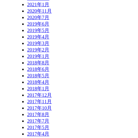
2021年1月
2020年11月
2020年7月
2019年6月
2019年5月
2019年4月
2019年3月
2019年2月
2019年1月
2018年8月
2018年6月
2018年5月
2018年4月
2018年1月
2017年12月
2017年11月
2017年10月
2017年8月
2017年7月
2017年5月
2017年4月