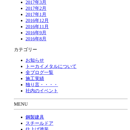
2017年3月
2017年2月
2017年1月
2016年12月
2016年11月
2016年9月
2016年8月
カテゴリー
お知らせ
トーカイメタルについて
全ブログ一覧
施工実績
独り言・・・・
社内のイベント
MENU
鋼製建具
スチールドア
仕上げ塗装