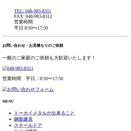
TEL: 048-983-8311
FAX: 048-983-8312
営業時間
平日 8:50〜17:50
お問い合わせ・
お見積もりのご依頼
一般のご家庭のご依頼も大歓迎いたします！
営業時間 平日：8:50〜17:50
MENU
トーカイメタルが出来ること
鋼製建具
スチールドア