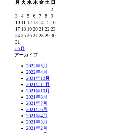
月
火
水
木
金
土
日
1
2
3
4
5
6
7
8
9
10
11
12
13
14
15
16
17
18
19
20
21
22
23
24
25
26
27
28
29
30
31
« 5月
アーカイブ
2022年5月
2022年4月
2021年12月
2021年11月
2021年10月
2021年8月
2021年7月
2021年6月
2021年4月
2021年3月
2021年2月