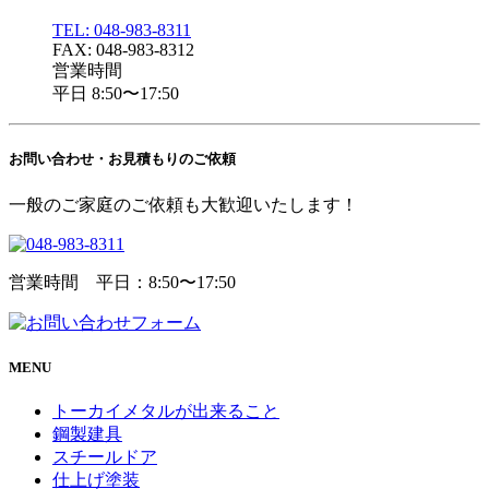
TEL: 048-983-8311
FAX: 048-983-8312
営業時間
平日 8:50〜17:50
お問い合わせ・
お見積もりのご依頼
一般のご家庭のご依頼も大歓迎いたします！
営業時間 平日：8:50〜17:50
MENU
トーカイメタルが出来ること
鋼製建具
スチールドア
仕上げ塗装