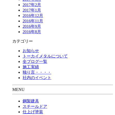
2017年2月
2017年1月
2016年12月
2016年11月
2016年9月
2016年8月
カテゴリー
お知らせ
トーカイメタルについて
全ブログ一覧
施工実績
独り言・・・・
社内のイベント
MENU
鋼製建具
スチールドア
仕上げ塗装