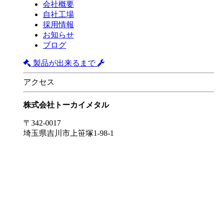
会社概要
自社工場
採用情報
お知らせ
ブログ
製品が出来るまで
アクセス
株式会社トーカイメタル
〒342-0017
埼玉県吉川市上笹塚1-98-1