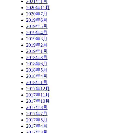
2021年1月
2020年11月
2020年7月
2019年6月
2019年5月
2019年4月
2019年3月
2019年2月
2019年1月
2018年8月
2018年6月
2018年5月
2018年4月
2018年1月
2017年12月
2017年11月
2017年10月
2017年8月
2017年7月
2017年5月
2017年4月
2017年3月