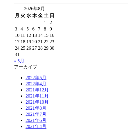
2026年8月
月
火
水
木
金
土
日
1
2
3
4
5
6
7
8
9
10
11
12
13
14
15
16
17
18
19
20
21
22
23
24
25
26
27
28
29
30
31
« 5月
アーカイブ
2022年5月
2022年4月
2021年12月
2021年11月
2021年10月
2021年8月
2021年7月
2021年6月
2021年4月