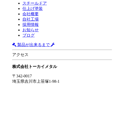
スチールドア
仕上げ塗装
会社概要
自社工場
採用情報
お知らせ
ブログ
製品が出来るまで
アクセス
株式会社トーカイメタル
〒342-0017
埼玉県吉川市上笹塚1-98-1