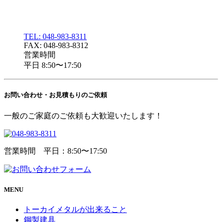
TEL: 048-983-8311
FAX: 048-983-8312
営業時間
平日 8:50〜17:50
お問い合わせ・
お見積もりのご依頼
一般のご家庭のご依頼も大歓迎いたします！
営業時間 平日：8:50〜17:50
MENU
トーカイメタルが出来ること
鋼製建具