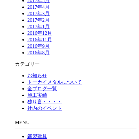
2017年5月
2017年4月
2017年3月
2017年2月
2017年1月
2016年12月
2016年11月
2016年9月
2016年8月
カテゴリー
お知らせ
トーカイメタルについて
全ブログ一覧
施工実績
独り言・・・・
社内のイベント
MENU
鋼製建具