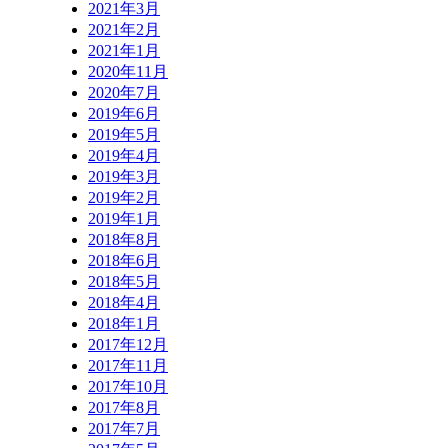
2021年3月
2021年2月
2021年1月
2020年11月
2020年7月
2019年6月
2019年5月
2019年4月
2019年3月
2019年2月
2019年1月
2018年8月
2018年6月
2018年5月
2018年4月
2018年1月
2017年12月
2017年11月
2017年10月
2017年8月
2017年7月