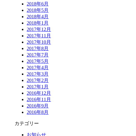
2018年6月
2018年5月
2018年4月
2018年1月
2017年12月
2017年11月
2017年10月
2017年8月
2017年7月
2017年5月
2017年4月
2017年3月
2017年2月
2017年1月
2016年12月
2016年11月
2016年9月
2016年8月
カテゴリー
お知らせ