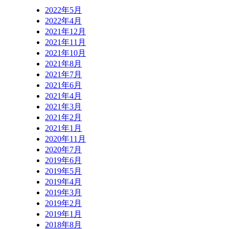
2022年5月
2022年4月
2021年12月
2021年11月
2021年10月
2021年8月
2021年7月
2021年6月
2021年4月
2021年3月
2021年2月
2021年1月
2020年11月
2020年7月
2019年6月
2019年5月
2019年4月
2019年3月
2019年2月
2019年1月
2018年8月