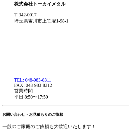
株式会社トーカイメタル
〒342-0017
埼玉県吉川市上笹塚1-98-1
TEL: 048-983-8311
FAX: 048-983-8312
営業時間
平日 8:50〜17:50
お問い合わせ・
お見積もりのご依頼
一般のご家庭のご依頼も大歓迎いたします！