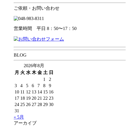
ご依頼・お問い合わせ
営業時間 平日 8：50〜17：50
BLOG
2026年8月
月
火
水
木
金
土
日
1
2
3
4
5
6
7
8
9
10
11
12
13
14
15
16
17
18
19
20
21
22
23
24
25
26
27
28
29
30
31
« 5月
アーカイブ