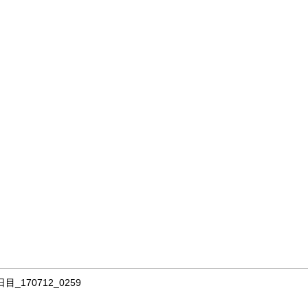
目_170712_0259