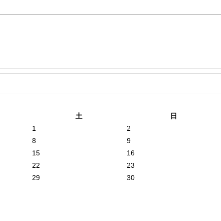
土
日
1
2
8
9
15
16
22
23
29
30