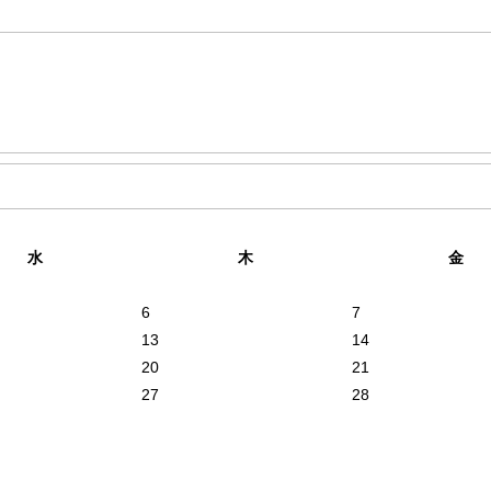
水
木
金
6
7
13
14
20
21
27
28