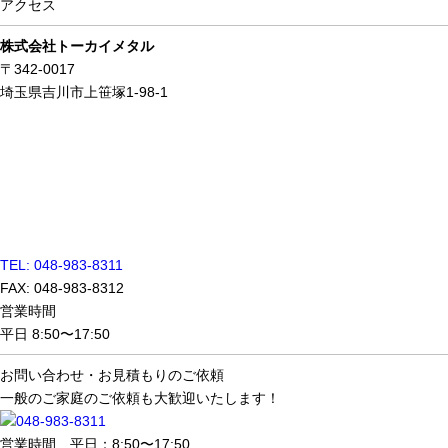
アクセス
株式会社トーカイメタル
〒342-0017
埼玉県吉川市上笹塚1-98-1
TEL: 048-983-8311
FAX: 048-983-8312
営業時間
平日 8:50〜17:50
お問い合わせ・
お見積もりのご依頼
一般のご家庭のご依頼も大歓迎いたします！
営業時間 平日：8:50〜17:50