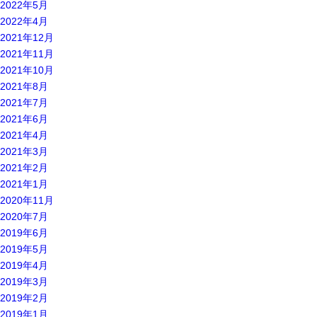
2022年5月
2022年4月
2021年12月
2021年11月
2021年10月
2021年8月
2021年7月
2021年6月
2021年4月
2021年3月
2021年2月
2021年1月
2020年11月
2020年7月
2019年6月
2019年5月
2019年4月
2019年3月
2019年2月
2019年1月