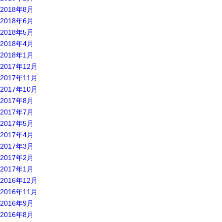
2018年8月
2018年6月
2018年5月
2018年4月
2018年1月
2017年12月
2017年11月
2017年10月
2017年8月
2017年7月
2017年5月
2017年4月
2017年3月
2017年2月
2017年1月
2016年12月
2016年11月
2016年9月
2016年8月