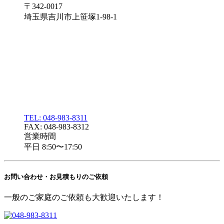
〒342-0017
埼玉県吉川市上笹塚1-98-1
TEL: 048-983-8311
FAX: 048-983-8312
営業時間
平日 8:50〜17:50
お問い合わせ・
お見積もりのご依頼
一般のご家庭のご依頼も大歓迎いたします！