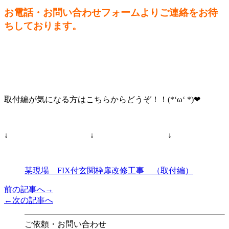
お電話・お問い合わせフォームよりご連絡をお待
ちしております。
取付編が気になる方はこちらからどうぞ！！(*‘ω‘ *)❤
↓ ↓ ↓
某現場 FIX付玄関枠扉改修工事 （取付編）
前の記事へ→
←次の記事へ
ご依頼・お問い合わせ