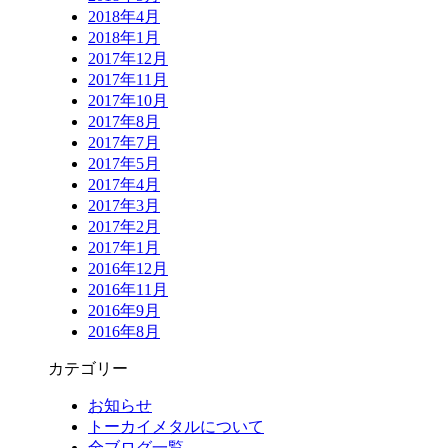
2018年4月
2018年1月
2017年12月
2017年11月
2017年10月
2017年8月
2017年7月
2017年5月
2017年4月
2017年3月
2017年2月
2017年1月
2016年12月
2016年11月
2016年9月
2016年8月
カテゴリー
お知らせ
トーカイメタルについて
全ブログ一覧