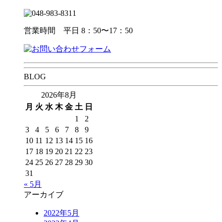
営業時間 平日 8：50〜17：50
BLOG
2026年8月
月
火
水
木
金
土
日
1
2
3
4
5
6
7
8
9
10
11
12
13
14
15
16
17
18
19
20
21
22
23
24
25
26
27
28
29
30
31
« 5月
アーカイブ
2022年5月