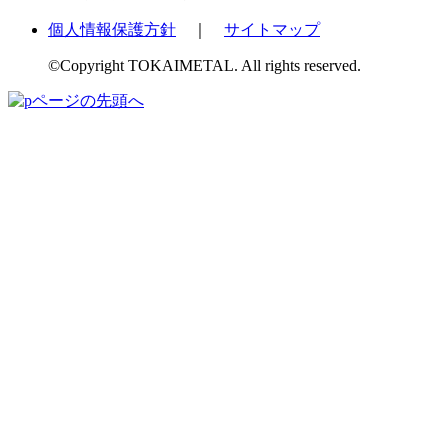
個人情報保護方針
｜
サイトマップ
©Copyright TOKAIMETAL. All rights reserved.