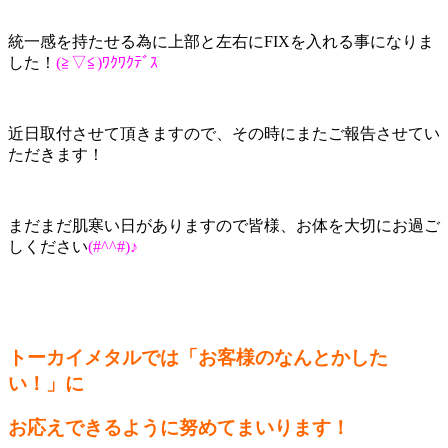
統一感を持たせる為に上部と左右にFIXを入れる事になりま
した！
(≧▽≦)ﾜｸﾜｸﾃﾞｽ
近日取付させて頂きますので、その時にまたご報告させてい
ただきます！
まだまだ肌寒い日がありますので皆様、お体を大切にお過ご
しください
(#^^#)♪
トーカイメタルでは「お客様のなんとかした
い！」に
お応えできるように努めてまいります！