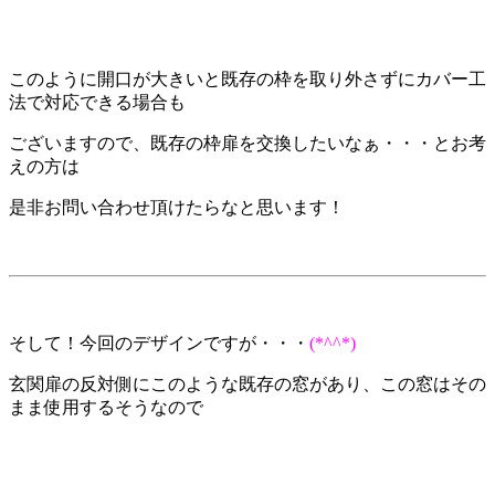
このように開口が大きいと既存の枠を取り外さずにカバー工
法で対応できる場合も
ございますので、既存の枠扉を交換したいなぁ・・・とお考
えの方は
是非お問い合わせ頂けたらなと思います！
そして！今回のデザインですが・・・
(*^^*)
玄関扉の反対側にこのような既存の窓があり、この窓はその
まま使用するそうなので