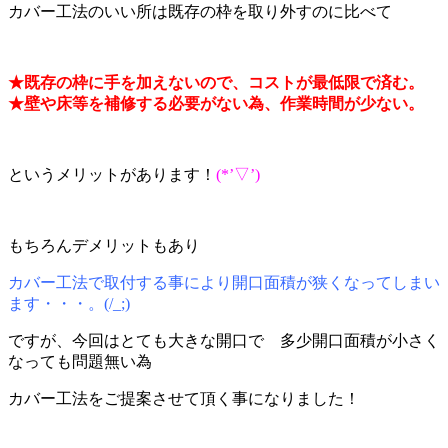
カバー工法のいい所は既存の枠を取り外すのに比べて
★既存の枠に手を加えないので、コストが最低限で済む。
★壁や床等を補修する必要がない為、作業時間が少ない。
というメリットがあります！
(*’▽’)
もちろんデメリットもあり
カバー工法で取付する事により開口面積が狭くなってしまい
ます・・・。(/_;)
ですが、今回はとても大きな開口で 多少開口面積が小さく
なっても問題無い為
カバー工法をご提案させて頂く事になりました！