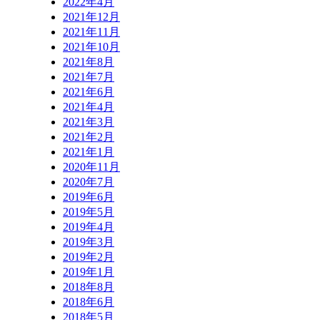
2022年4月
2021年12月
2021年11月
2021年10月
2021年8月
2021年7月
2021年6月
2021年4月
2021年3月
2021年2月
2021年1月
2020年11月
2020年7月
2019年6月
2019年5月
2019年4月
2019年3月
2019年2月
2019年1月
2018年8月
2018年6月
2018年5月