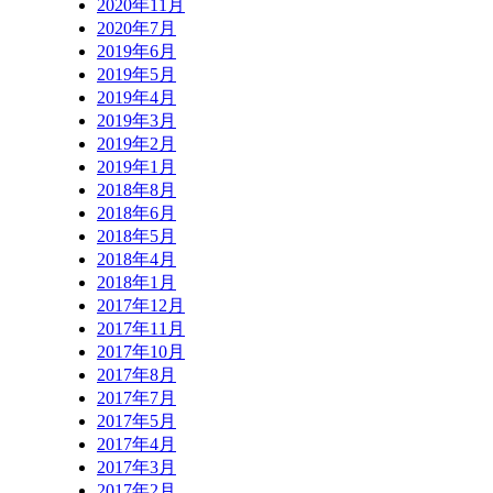
2020年11月
2020年7月
2019年6月
2019年5月
2019年4月
2019年3月
2019年2月
2019年1月
2018年8月
2018年6月
2018年5月
2018年4月
2018年1月
2017年12月
2017年11月
2017年10月
2017年8月
2017年7月
2017年5月
2017年4月
2017年3月
2017年2月