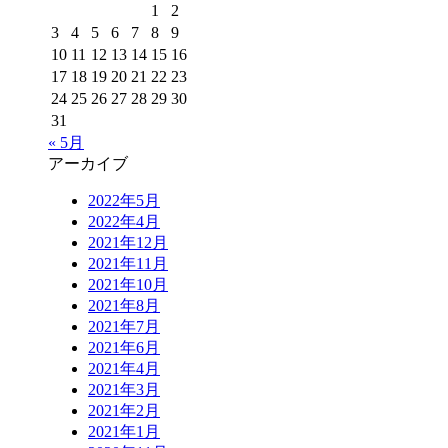
1
2
3
4
5
6
7
8
9
10
11
12
13
14
15
16
17
18
19
20
21
22
23
24
25
26
27
28
29
30
31
« 5月
アーカイブ
2022年5月
2022年4月
2021年12月
2021年11月
2021年10月
2021年8月
2021年7月
2021年6月
2021年4月
2021年3月
2021年2月
2021年1月