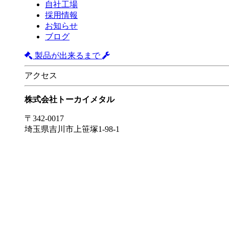
自社工場
採用情報
お知らせ
ブログ
製品が出来るまで
アクセス
株式会社トーカイメタル
〒342-0017
埼玉県吉川市上笹塚1-98-1