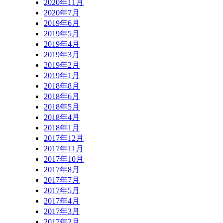
2020年11月
2020年7月
2019年6月
2019年5月
2019年4月
2019年3月
2019年2月
2019年1月
2018年8月
2018年6月
2018年5月
2018年4月
2018年1月
2017年12月
2017年11月
2017年10月
2017年8月
2017年7月
2017年5月
2017年4月
2017年3月
2017年2月