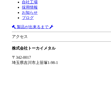
自社工場
採用情報
お知らせ
ブログ
製品が出来るまで
アクセス
株式会社トーカイメタル
〒342-0017
埼玉県吉川市上笹塚1-98-1