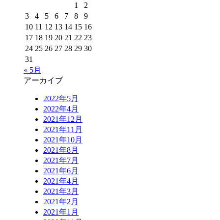
1
2
3
4
5
6
7
8
9
10
11
12
13
14
15
16
17
18
19
20
21
22
23
24
25
26
27
28
29
30
31
« 5月
アーカイブ
2022年5月
2022年4月
2021年12月
2021年11月
2021年10月
2021年8月
2021年7月
2021年6月
2021年4月
2021年3月
2021年2月
2021年1月