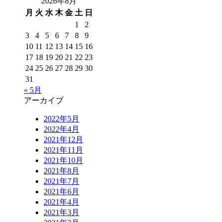
2026年8月
月
火
水
木
金
土
日
1
2
3
4
5
6
7
8
9
10
11
12
13
14
15
16
17
18
19
20
21
22
23
24
25
26
27
28
29
30
31
« 5月
アーカイブ
2022年5月
2022年4月
2021年12月
2021年11月
2021年10月
2021年8月
2021年7月
2021年6月
2021年4月
2021年3月