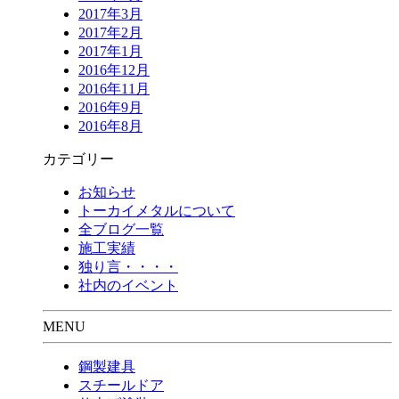
2017年3月
2017年2月
2017年1月
2016年12月
2016年11月
2016年9月
2016年8月
カテゴリー
お知らせ
トーカイメタルについて
全ブログ一覧
施工実績
独り言・・・・
社内のイベント
MENU
鋼製建具
スチールドア