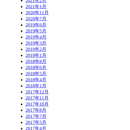
2021年2月
2021年1月
2020年11月
2020年7月
2019年6月
2019年5月
2019年4月
2019年3月
2019年2月
2019年1月
2018年8月
2018年6月
2018年5月
2018年4月
2018年1月
2017年12月
2017年11月
2017年10月
2017年8月
2017年7月
2017年5月
2017年4月