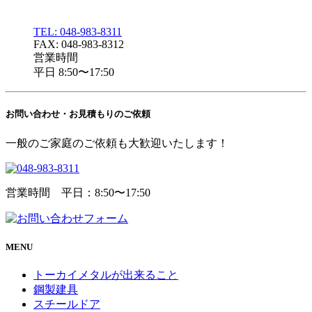
TEL: 048-983-8311
FAX: 048-983-8312
営業時間
平日 8:50〜17:50
お問い合わせ・
お見積もりのご依頼
一般のご家庭のご依頼も大歓迎いたします！
営業時間 平日：8:50〜17:50
MENU
トーカイメタルが出来ること
鋼製建具
スチールドア