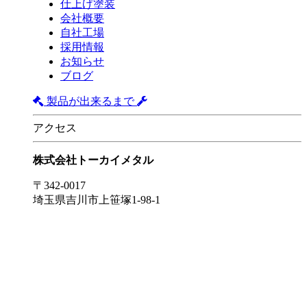
仕上げ塗装
会社概要
自社工場
採用情報
お知らせ
ブログ
製品が出来るまで
アクセス
株式会社トーカイメタル
〒342-0017
埼玉県吉川市上笹塚1-98-1