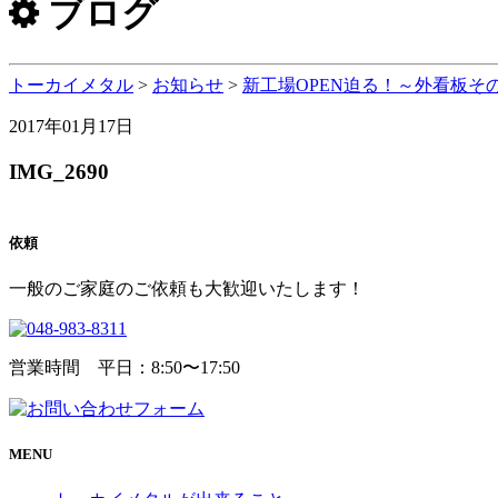
ブログ
トーカイメタル
>
お知らせ
>
新工場OPEN迫る！～外看板そ
2017年01月17日
IMG_2690
依頼
一般のご家庭のご依頼も大歓迎いたします！
営業時間 平日：8:50〜17:50
MENU