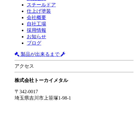
スチールドア
仕上げ塗装
会社概要
自社工場
採用情報
お知らせ
ブログ
製品が出来るまで
アクセス
株式会社トーカイメタル
〒342-0017
埼玉県吉川市上笹塚1-98-1