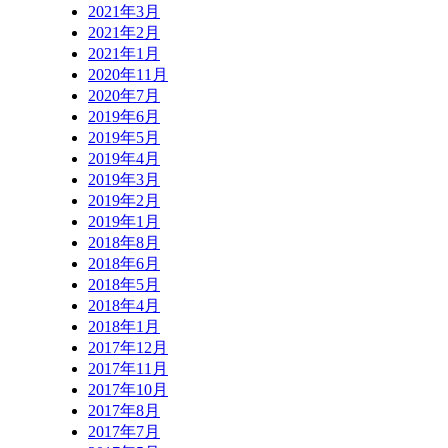
2021年3月
2021年2月
2021年1月
2020年11月
2020年7月
2019年6月
2019年5月
2019年4月
2019年3月
2019年2月
2019年1月
2018年8月
2018年6月
2018年5月
2018年4月
2018年1月
2017年12月
2017年11月
2017年10月
2017年8月
2017年7月