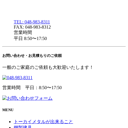
TEL: 048-983-8311
FAX: 048-983-8312
営業時間
平日 8:50〜17:50
お問い合わせ・
お見積もりのご依頼
一般のご家庭のご依頼も大歓迎いたします！
営業時間 平日：8:50〜17:50
MENU
トーカイメタルが出来ること
鋼製建具