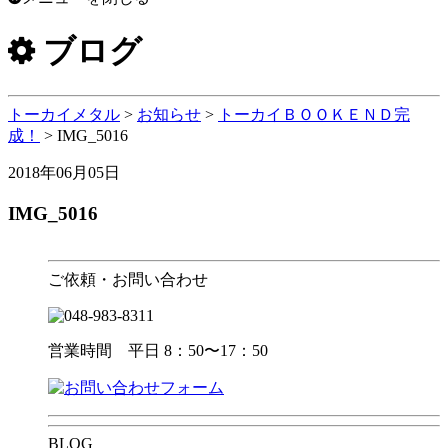
ブログ
トーカイメタル
>
お知らせ
>
トーカイＢＯＯＫＥＮＤ完
成！
>
IMG_5016
2018年06月05日
IMG_5016
ご依頼・お問い合わせ
営業時間 平日 8：50〜17：50
BLOG