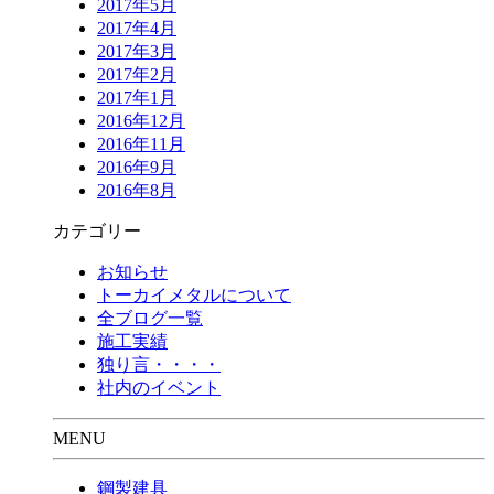
2017年5月
2017年4月
2017年3月
2017年2月
2017年1月
2016年12月
2016年11月
2016年9月
2016年8月
カテゴリー
お知らせ
トーカイメタルについて
全ブログ一覧
施工実績
独り言・・・・
社内のイベント
MENU
鋼製建具