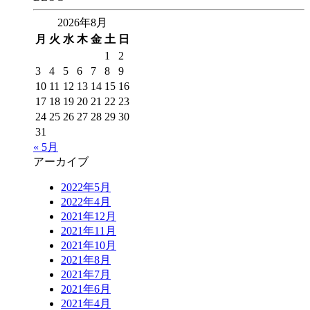
2026年8月
月
火
水
木
金
土
日
1
2
3
4
5
6
7
8
9
10
11
12
13
14
15
16
17
18
19
20
21
22
23
24
25
26
27
28
29
30
31
« 5月
アーカイブ
2022年5月
2022年4月
2021年12月
2021年11月
2021年10月
2021年8月
2021年7月
2021年6月
2021年4月