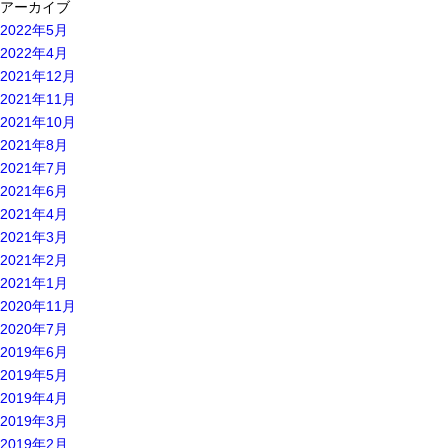
アーカイブ
2022年5月
2022年4月
2021年12月
2021年11月
2021年10月
2021年8月
2021年7月
2021年6月
2021年4月
2021年3月
2021年2月
2021年1月
2020年11月
2020年7月
2019年6月
2019年5月
2019年4月
2019年3月
2019年2月