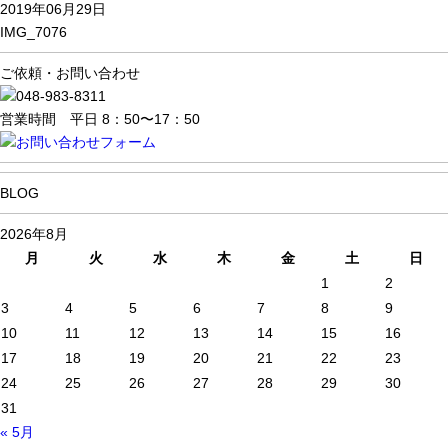
2019年06月29日
IMG_7076
ご依頼・お問い合わせ
営業時間 平日 8：50〜17：50
BLOG
2026年8月
月
火
水
木
金
土
日
1
2
3
4
5
6
7
8
9
10
11
12
13
14
15
16
17
18
19
20
21
22
23
24
25
26
27
28
29
30
31
« 5月