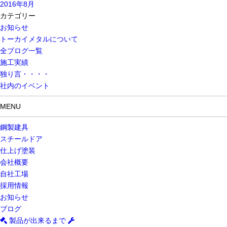
2016年8月
カテゴリー
お知らせ
トーカイメタルについて
全ブログ一覧
施工実績
独り言・・・・
社内のイベント
MENU
鋼製建具
スチールドア
仕上げ塗装
会社概要
自社工場
採用情報
お知らせ
ブログ
製品が出来るまで