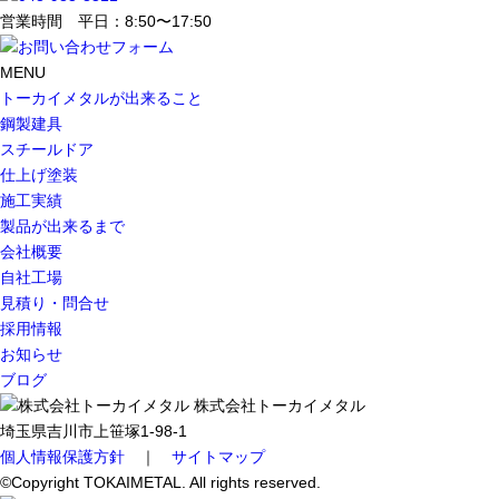
営業時間 平日：8:50〜17:50
MENU
トーカイメタルが出来ること
鋼製建具
スチールドア
仕上げ塗装
施工実績
製品が出来るまで
会社概要
自社工場
見積り・問合せ
採用情報
お知らせ
ブログ
株式会社トーカイメタル
埼玉県吉川市上笹塚1-98-1
個人情報保護方針
｜
サイトマップ
©Copyright TOKAIMETAL. All rights reserved.