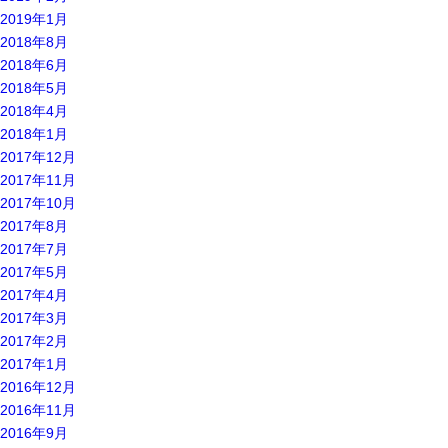
2019年1月
2018年8月
2018年6月
2018年5月
2018年4月
2018年1月
2017年12月
2017年11月
2017年10月
2017年8月
2017年7月
2017年5月
2017年4月
2017年3月
2017年2月
2017年1月
2016年12月
2016年11月
2016年9月