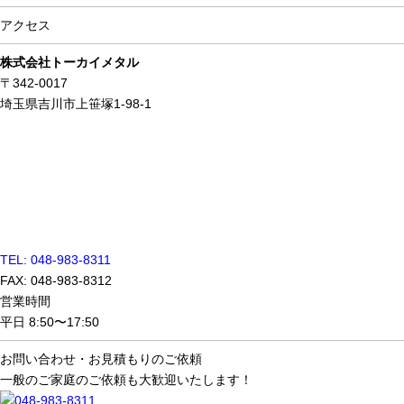
アクセス
株式会社トーカイメタル
〒342-0017
埼玉県吉川市上笹塚1-98-1
TEL: 048-983-8311
FAX: 048-983-8312
営業時間
平日 8:50〜17:50
お問い合わせ・
お見積もりのご依頼
一般のご家庭のご依頼も大歓迎いたします！