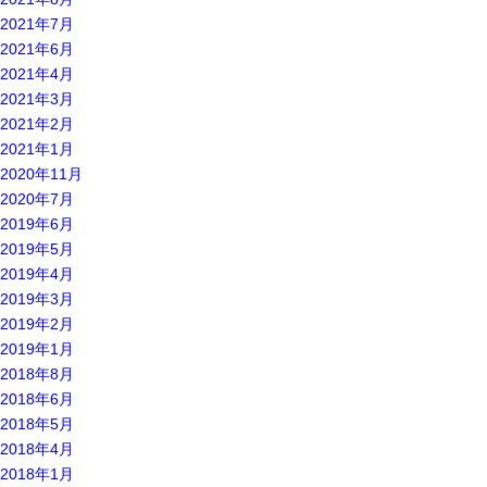
2021年7月
2021年6月
2021年4月
2021年3月
2021年2月
2021年1月
2020年11月
2020年7月
2019年6月
2019年5月
2019年4月
2019年3月
2019年2月
2019年1月
2018年8月
2018年6月
2018年5月
2018年4月
2018年1月