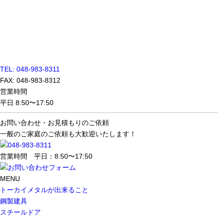
TEL: 048-983-8311
FAX: 048-983-8312
営業時間
平日 8:50〜17:50
お問い合わせ・
お見積もりのご依頼
一般のご家庭のご依頼も大歓迎いたします！
営業時間 平日：8:50〜17:50
MENU
トーカイメタルが出来ること
鋼製建具
スチールドア