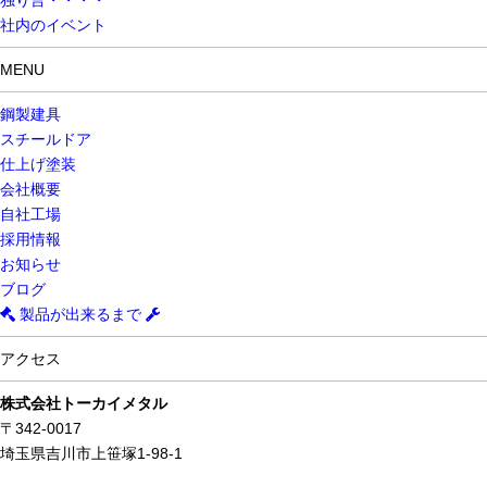
独り言・・・・
社内のイベント
MENU
鋼製建具
スチールドア
仕上げ塗装
会社概要
自社工場
採用情報
お知らせ
ブログ
製品が出来るまで
アクセス
株式会社トーカイメタル
〒342-0017
埼玉県吉川市上笹塚1-98-1