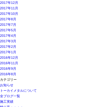
2017年12月
2017年11月
2017年10月
2017年8月
2017年7月
2017年5月
2017年4月
2017年3月
2017年2月
2017年1月
2016年12月
2016年11月
2016年9月
2016年8月
カテゴリー
お知らせ
トーカイメタルについて
全ブログ一覧
施工実績