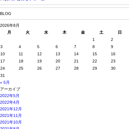
BLOG
2026年8月
月
火
水
木
金
土
日
1
2
3
4
5
6
7
8
9
10
11
12
13
14
15
16
17
18
19
20
21
22
23
24
25
26
27
28
29
30
31
« 5月
アーカイブ
2022年5月
2022年4月
2021年12月
2021年11月
2021年10月
2021年8月