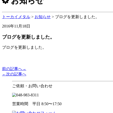
お知らせ
トーカイメタル
>
お知らせ
>
ブログを更新しました。
2016年11月18日
ブログを更新しました。
ブログを更新しました。
前の記事へ→
←次の記事へ
ご依頼・お問い合わせ
営業時間 平日 8:50〜17:50