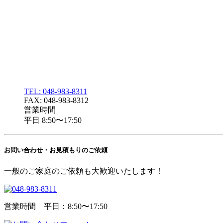
TEL: 048-983-8311
FAX: 048-983-8312
営業時間
平日 8:50〜17:50
お問い合わせ・
お見積もりのご依頼
一般のご家庭のご依頼も大歓迎いたします！
営業時間 平日：8:50〜17:50